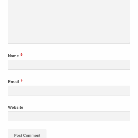
*
Name
*
Email
Website