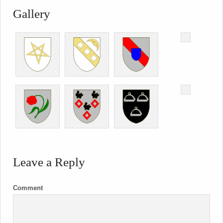
Gallery
Leave a Reply
Comment