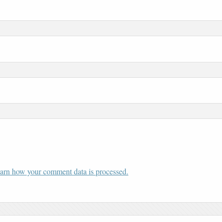
arn how your comment data is processed.