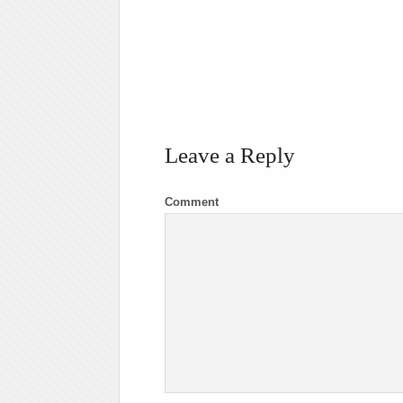
Leave a Reply
Comment