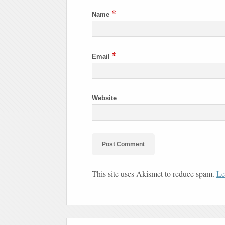
*
Name
*
Email
Website
This site uses Akismet to reduce spam.
Le