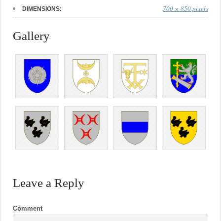
700 × 850 pixels
DIMENSIONS:
Gallery
Leave a Reply
Comment