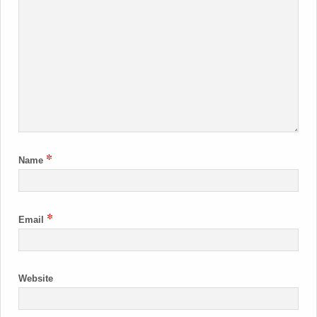
*
Name
*
Email
Website