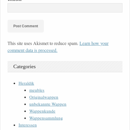
This site uses Akismet to reduce spam.
Learn how your
comment data is processed.
Categories
Heraldik
meubles
Originalwappen
unbekannte Wappen
Wappenkunde
Wappensammlung
Interessen