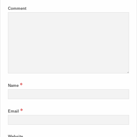
Comment
*
Name
*
Email
Website