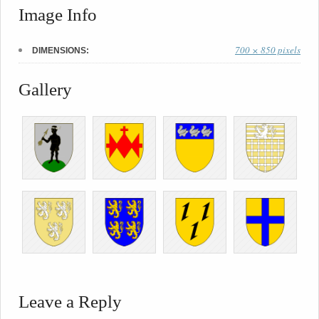
Image Info
700 × 850 pixels
DIMENSIONS:
Gallery
Leave a Reply