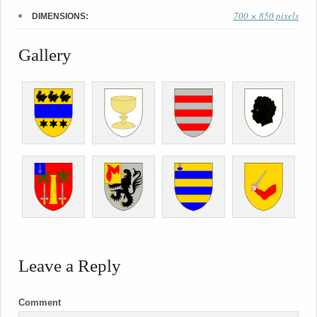
700 × 850 pixels
DIMENSIONS:
Gallery
Leave a Reply
Comment