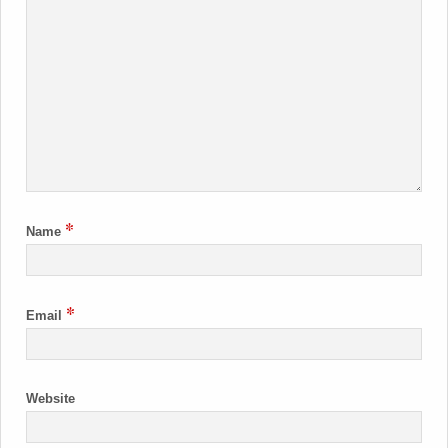
*
Name
*
Email
Website