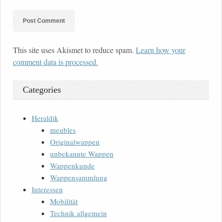
This site uses Akismet to reduce spam.
Learn how your
comment data is processed.
Categories
Heraldik
meubles
Originalwappen
unbekannte Wappen
Wappenkunde
Wappensammlung
Interessen
Mobilität
Technik allgemein