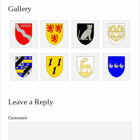
Gallery
Leave a Reply
Comment