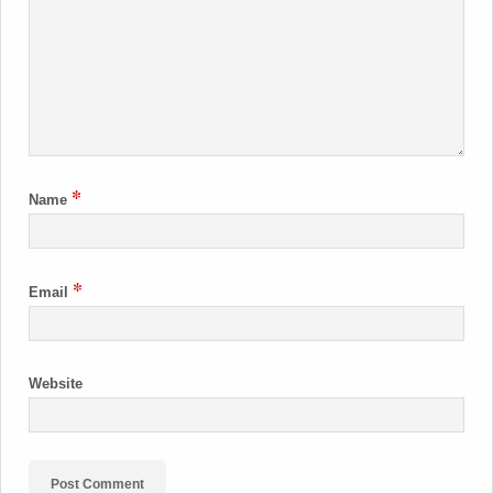
*
Name
*
Email
Website