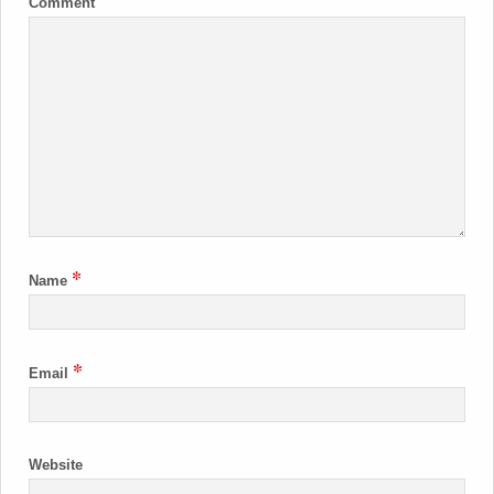
Comment
*
Name
*
Email
Website