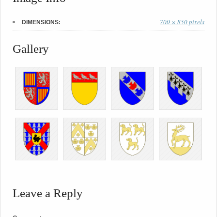
700 × 850 pixels
DIMENSIONS:
Gallery
Leave a Reply