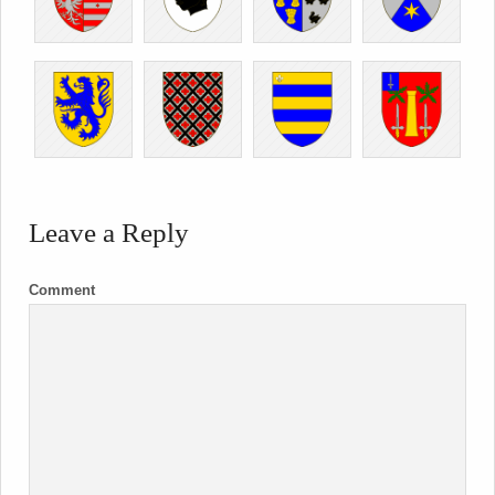
Leave a Reply
Comment