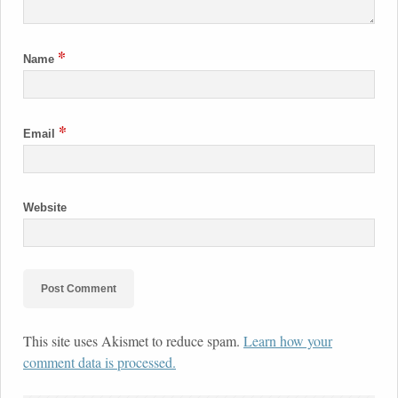
*
Name
*
Email
Website
This site uses Akismet to reduce spam.
Learn how your
comment data is processed.