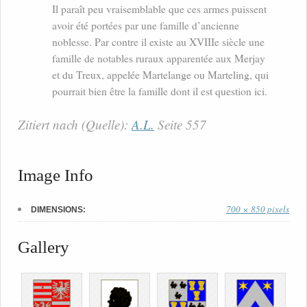
Il paraît peu vraisemblable que ces armes puissent
avoir été portées par une famille d’ancienne
noblesse. Par contre il existe au XVIIIe siècle une
famille de notables ruraux apparentée aux Merjay
et du Treux, appelée Martelange ou Marteling, qui
pourrait bien être la famille dont il est question ici.
Zitiert nach (Quelle):
A.L.
Seite 557
Image Info
700 × 850 pixels
DIMENSIONS:
Gallery