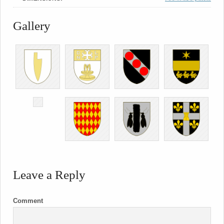
Gallery
Leave a Reply
Comment