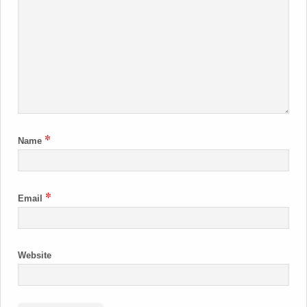
*
Name
*
Email
Website