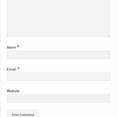
*
Name
*
Email
Website