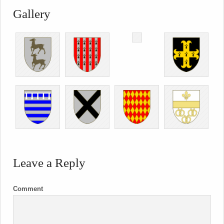
Gallery
Leave a Reply
Comment