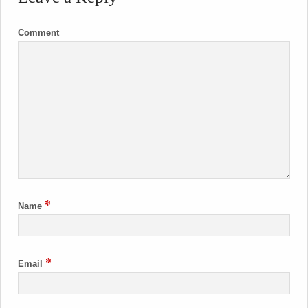
Comment
*
Name
*
Email