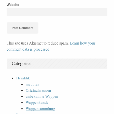
Website
This site uses Akismet to reduce spam.
Learn how your
comment data is processed.
Categories
Heraldik
meubles
Originalwappen
unbekannte Wappen
Wappenkunde
Wappensammlung