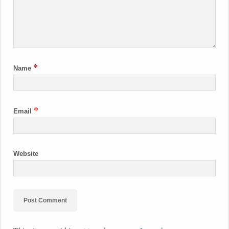
*
Name
*
Email
Website