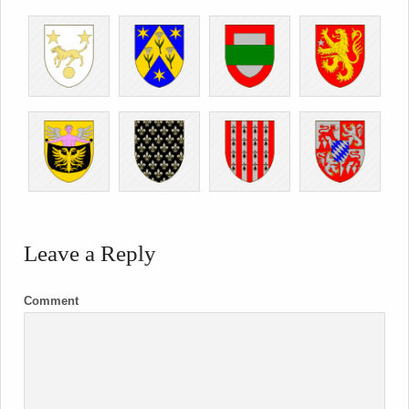
Leave a Reply
Comment