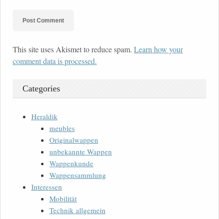
This site uses Akismet to reduce spam.
Learn how your
comment data is processed.
Categories
Heraldik
meubles
Originalwappen
unbekannte Wappen
Wappenkunde
Wappensammlung
Interessen
Mobilität
Technik allgemein