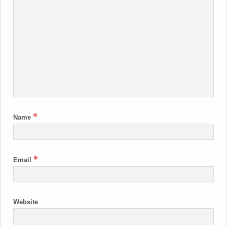
*
Name
*
Email
Website