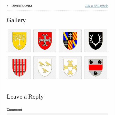
700 × 850 pixels
DIMENSIONS:
Gallery
Leave a Reply
Comment