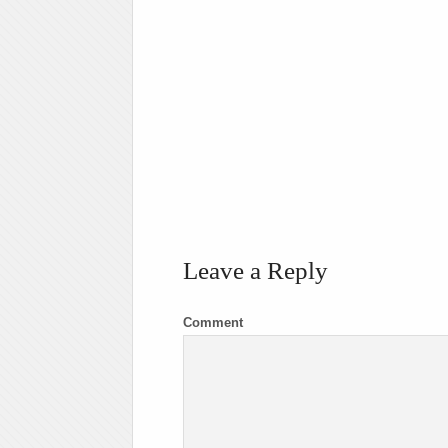
Leave a Reply
Comment