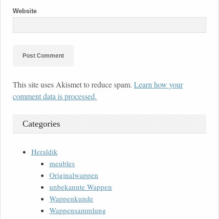
Website
This site uses Akismet to reduce spam.
Learn how your
comment data is processed.
Categories
Heraldik
meubles
Originalwappen
unbekannte Wappen
Wappenkunde
Wappensammlung