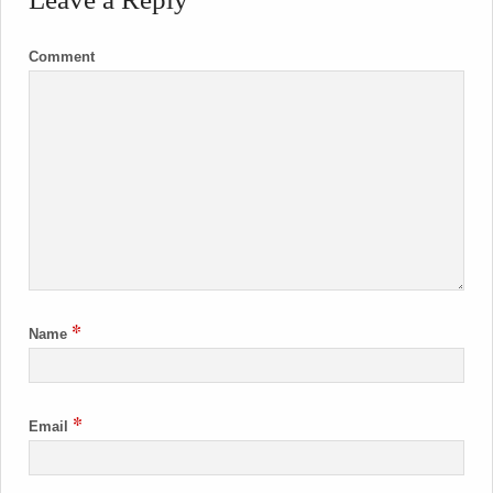
Comment
*
Name
*
Email