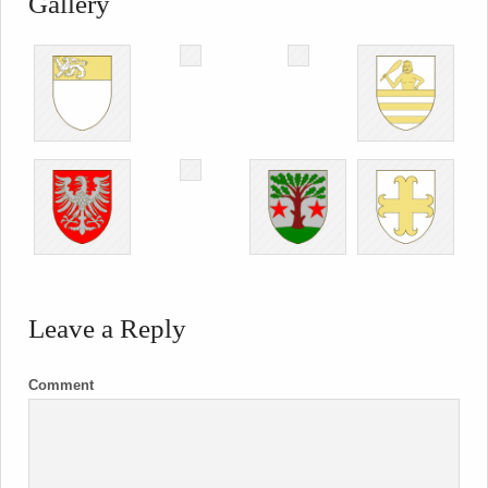
Gallery
Leave a Reply
Comment