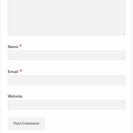
*
Name
*
Email
Website