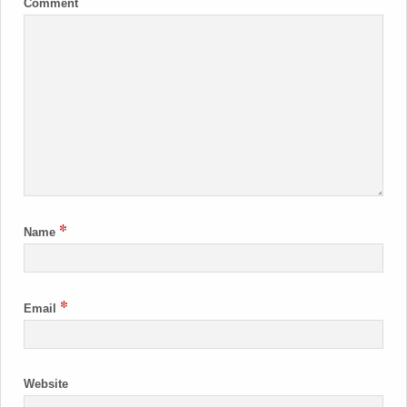
Comment
*
Name
*
Email
Website