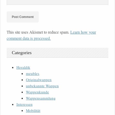
This site uses Akismet to reduce spam.
Learn how your
comment data is processed.
Categories
Heraldik
meubles
Originalwappen
unbekannte Wappen
Wappenkunde
Wappensammlung
Interessen
Mobilität