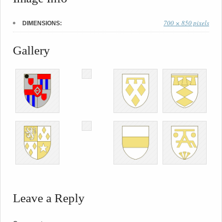
700 × 850 pixels
DIMENSIONS:
Gallery
Leave a Reply