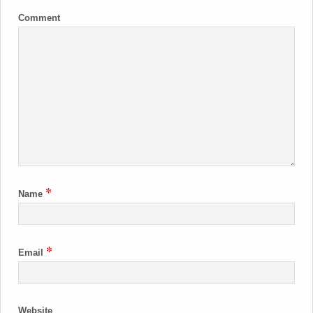
Comment
*
Name
*
Email
Website