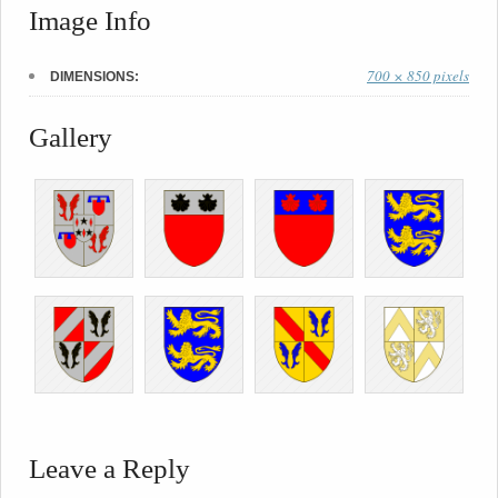
Image Info
700 × 850 pixels
DIMENSIONS:
Gallery
Leave a Reply