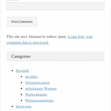
This site uses Akismet to reduce spam.
Learn how your
comment data is processed.
Categories
Heraldik
meubles
Originalwappen
unbekannte Wappen
Wappenkunde
Wappensammlung
Interessen