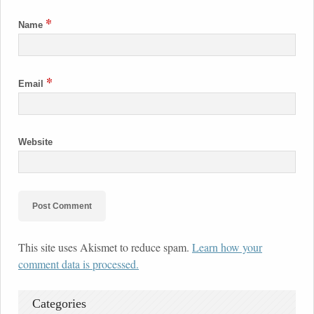
*
Name
*
Email
Website
This site uses Akismet to reduce spam.
Learn how your
comment data is processed.
Categories