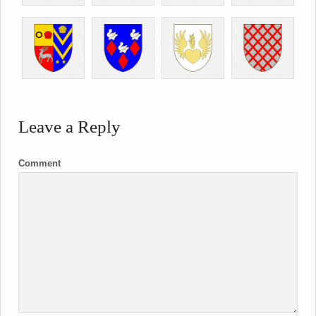
Leave a Reply
Comment