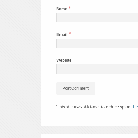
*
Name
*
Email
Website
This site uses Akismet to reduce spam.
Le