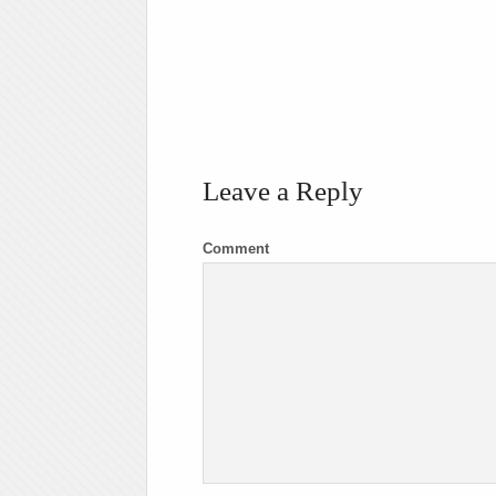
Leave a Reply
Comment