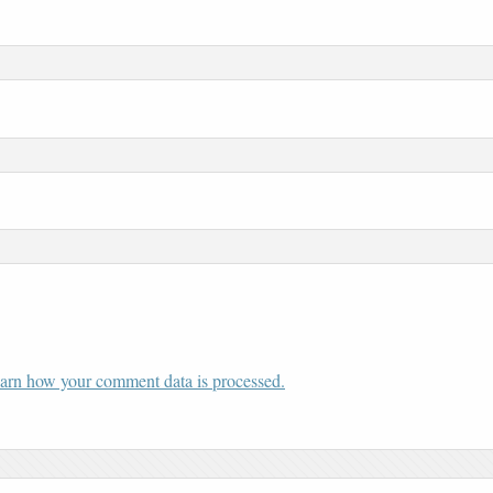
arn how your comment data is processed.