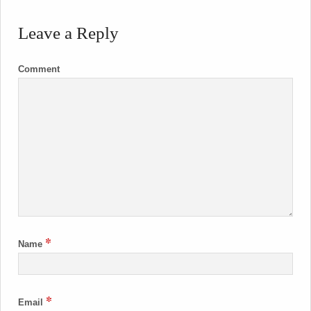
Leave a Reply
Comment
*
Name
*
Email