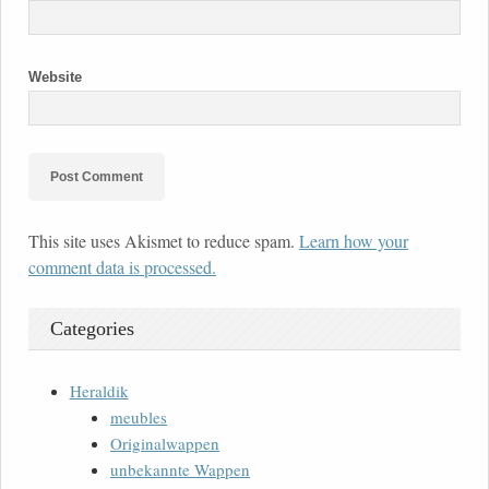
Website
This site uses Akismet to reduce spam.
Learn how your
comment data is processed.
Categories
Heraldik
meubles
Originalwappen
unbekannte Wappen