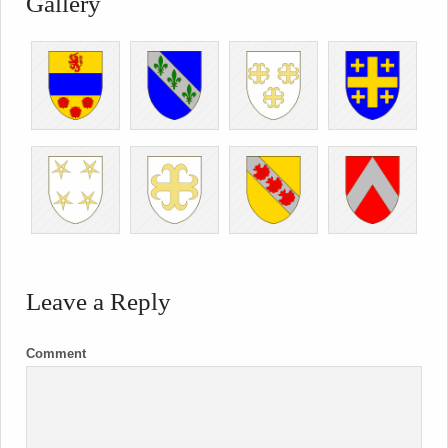
Gallery
Leave a Reply
Comment