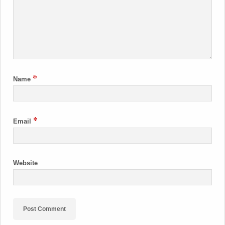
*
Name
*
Email
Website