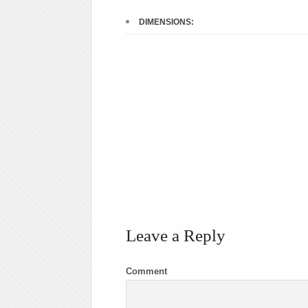
DIMENSIONS:
Leave a Reply
Comment