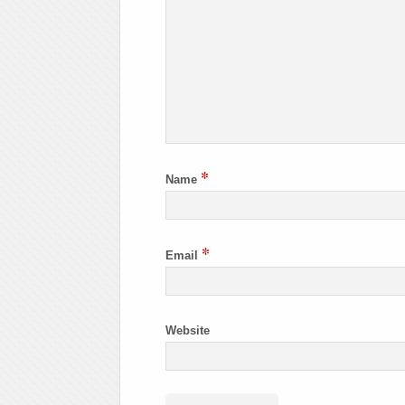
*
Name
*
Email
Website