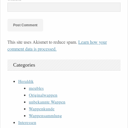
This site uses Akismet to reduce spam.
Learn how your
comment data is processed.
Categories
Heraldik
meubles
Originalwappen
unbekannte Wappen
Wappenkunde
Wappensammlung
Interessen