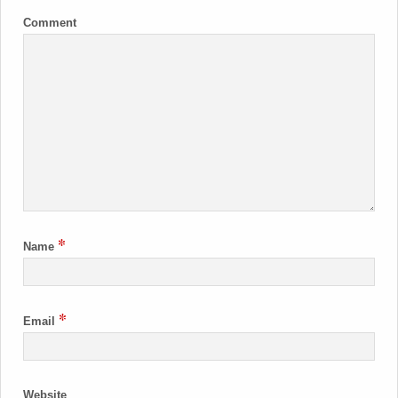
Comment
*
Name
*
Email
Website