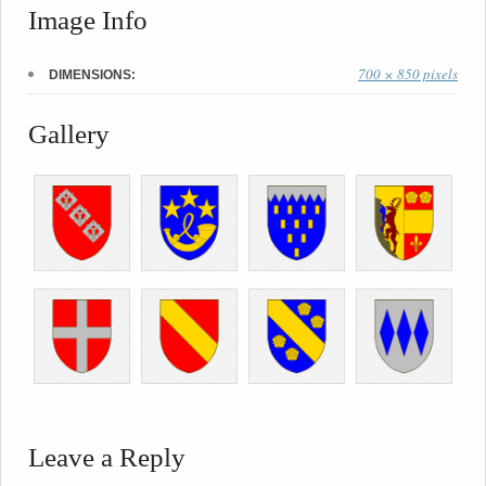
Image Info
700 × 850 pixels
DIMENSIONS:
Gallery
Leave a Reply