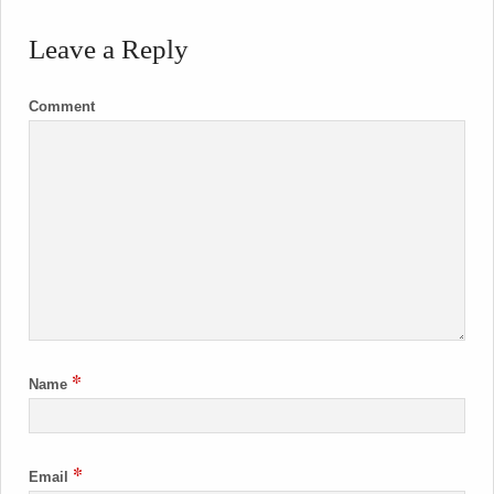
Leave a Reply
Comment
*
Name
*
Email