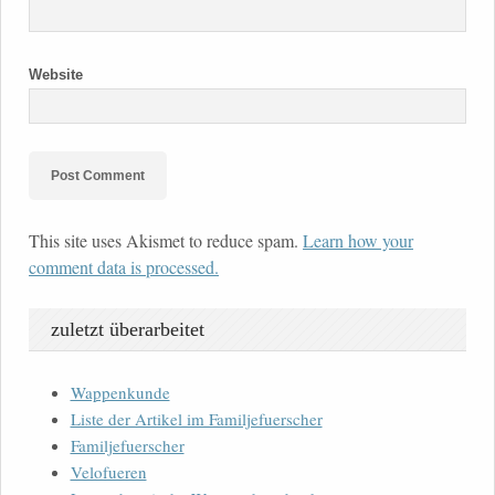
Website
This site uses Akismet to reduce spam.
Learn how your
comment data is processed.
zuletzt überarbeitet
Wappenkunde
Liste der Artikel im Familjefuerscher
Familjefuerscher
Velofueren