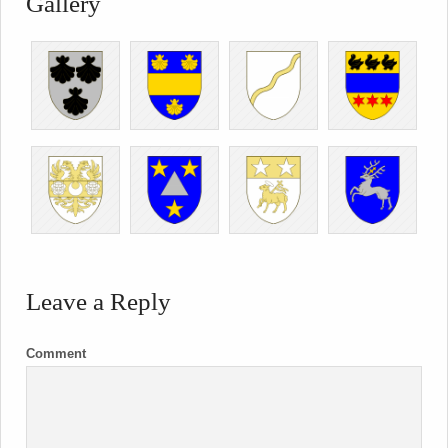
Gallery
Leave a Reply
Comment