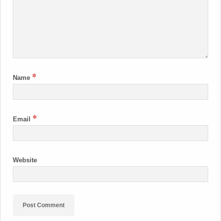
*
Name
*
Email
Website