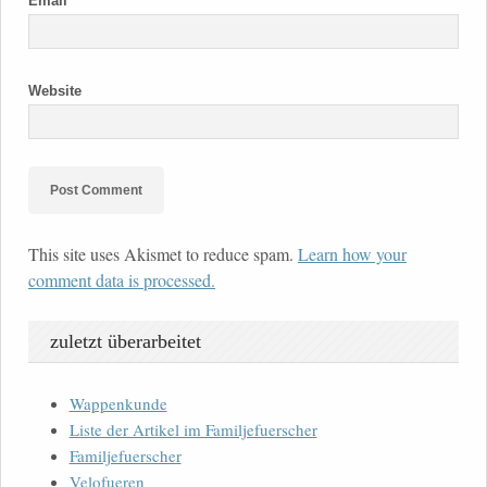
Email
Website
This site uses Akismet to reduce spam.
Learn how your
comment data is processed.
zuletzt überarbeitet
Wappenkunde
Liste der Artikel im Familjefuerscher
Familjefuerscher
Velofueren