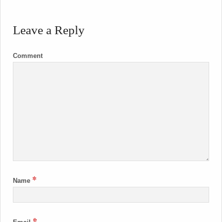
Leave a Reply
Comment
*
Name
*