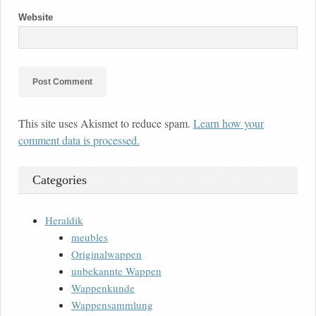
Website
This site uses Akismet to reduce spam.
Learn how your
comment data is processed.
Categories
Heraldik
meubles
Originalwappen
unbekannte Wappen
Wappenkunde
Wappensammlung