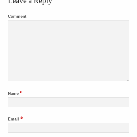
Leave a Reply
Comment
*
Name
*
Email