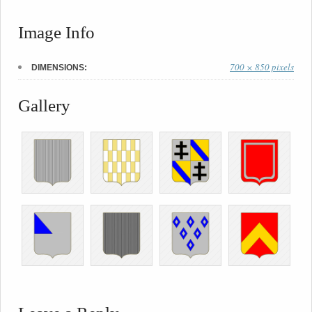
Image Info
700 × 850 pixels
DIMENSIONS:
Gallery