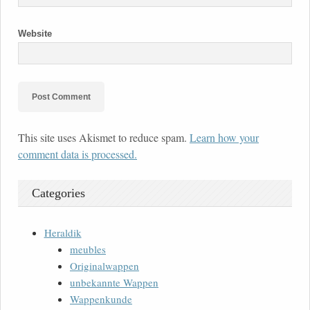
Website
This site uses Akismet to reduce spam.
Learn how your
comment data is processed.
Categories
Heraldik
meubles
Originalwappen
unbekannte Wappen
Wappenkunde