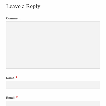
Leave a Reply
Comment
*
Name
*
Email