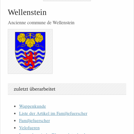
Wellenstein
Ancienne commune de Wellenstein
zuletzt überarbeitet
Wappenkunde
Liste der Artikel im Familjefuerscher
Familjefuerscher
Velofueren