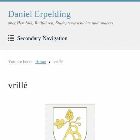
Daniel Erpelding
über Heraldik, Radfahren, Studentengeschichte und anderes
Secondary Navigation
You are here:
Home
vrillé
vrillé