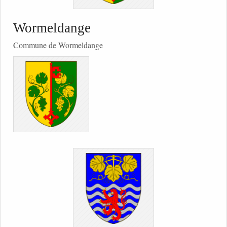
Wormeldange
Commune de Wormeldange