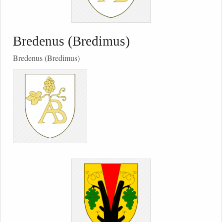
Bredenus (Bredimus)
Bredenus (Bredimus)