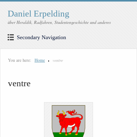
Daniel Erpelding
über Heraldik, Radfahren, Studentengeschichte und anderes
Secondary Navigation
You are here:
Home
ventre
ventre