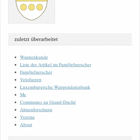
zuletzt überarbeitet
Wappenkunde
Liste der Artikel im Familjefuerscher
Familjefuerscher
Velofueren
Luxemburgische Wappendatenbank
Me
Communes au Grand-Duché
Ahnenforschung
Vereine
About