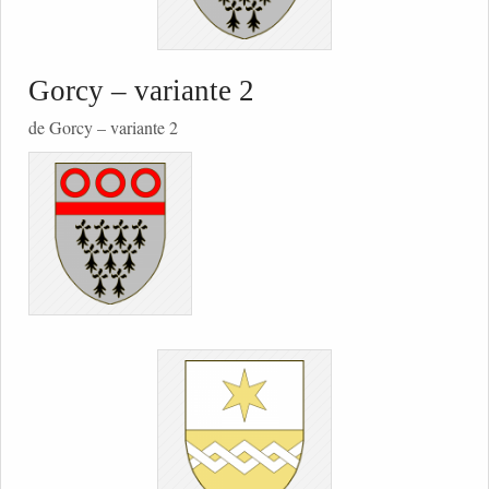
Gorcy – variante 2
de Gorcy – variante 2