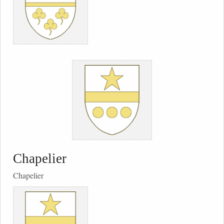
Chapelier
Chapelier