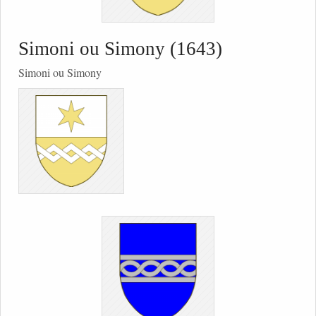
Simoni ou Simony (1643)
Simoni ou Simony