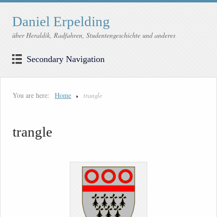
Daniel Erpelding
über Heraldik, Radfahren, Studentengeschichte und anderes
Secondary Navigation
You are here:
Home
trangle
trangle