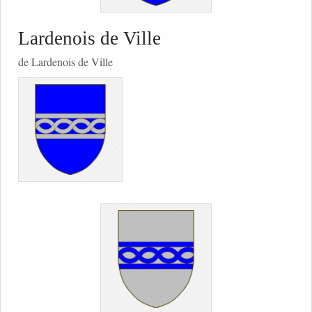
Lardenois de Ville
de Lardenois de Ville