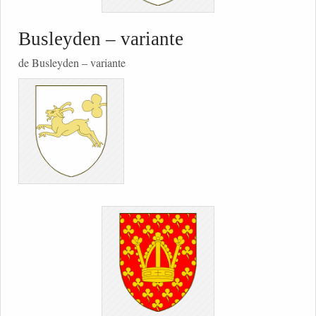
Busleyden – variante
de Busleyden – variante