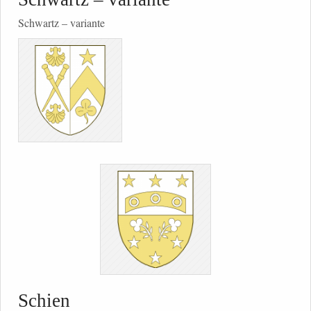
Schwartz – variante
Schien