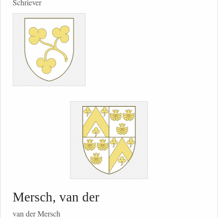
Schriever
Mersch, van der
van der Mersch