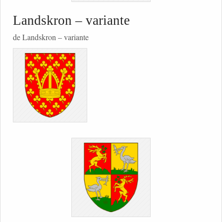
Landskron – variante
de Landskron – variante