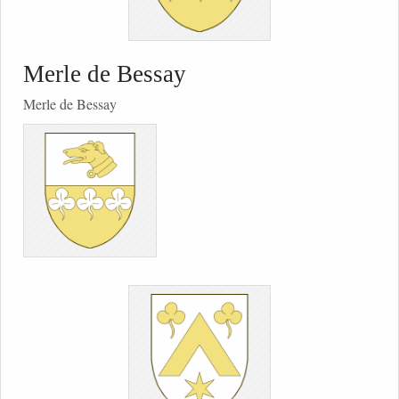
Merle de Bessay
Merle de Bessay