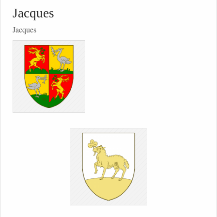
Jacques
Jacques