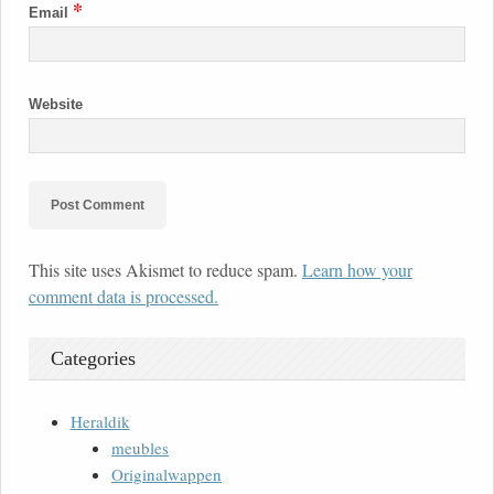
*
Email
Website
This site uses Akismet to reduce spam.
Learn how your
comment data is processed.
Categories
Heraldik
meubles
Originalwappen