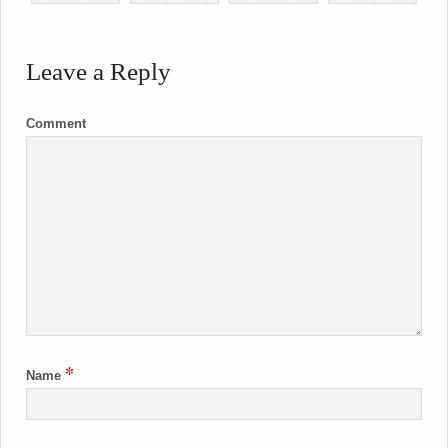
Leave a Reply
Comment
*
Name