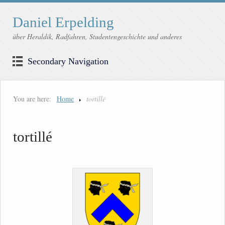
Daniel Erpelding
über Heraldik, Radfahren, Studentengeschichte und anderes
Secondary Navigation
You are here:
Home
tortillé
tortillé