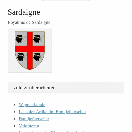
Sardaigne
Royaume de Sardaigne
zuletzt überarbeitet
Wappenkunde
Liste der Artikel im Familjefuerscher
Familjefuerscher
Velofueren