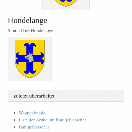
Hondelange
Simon II de Hondelange
zuletzt überarbeitet
Wappenkunde
Liste der Artikel im Familjefuerscher
Familjefuerscher