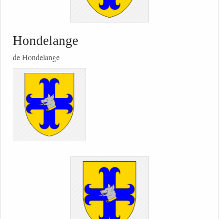
Hondelange
de Hondelange