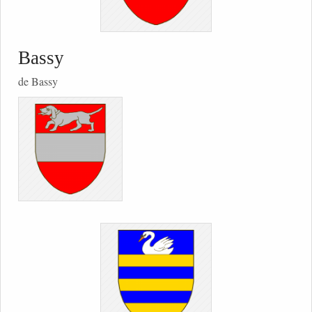
Bassy
de Bassy