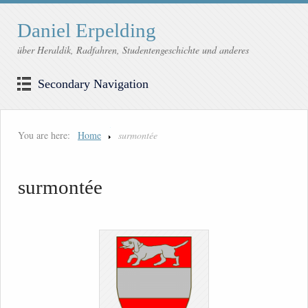
Daniel Erpelding
über Heraldik, Radfahren, Studentengeschichte und anderes
Secondary Navigation
You are here:
Home
surmontée
surmontée