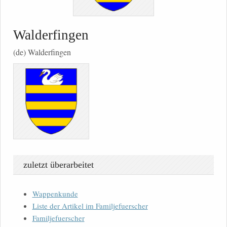
Walderfingen
(de) Walderfingen
zuletzt überarbeitet
Wappenkunde
Liste der Artikel im Familjefuerscher
Familjefuerscher