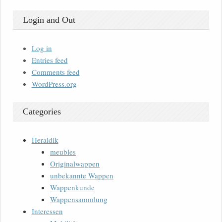
Login and Out
Log in
Entries feed
Comments feed
WordPress.org
Categories
Heraldik
meubles
Originalwappen
unbekannte Wappen
Wappenkunde
Wappensammlung
Interessen