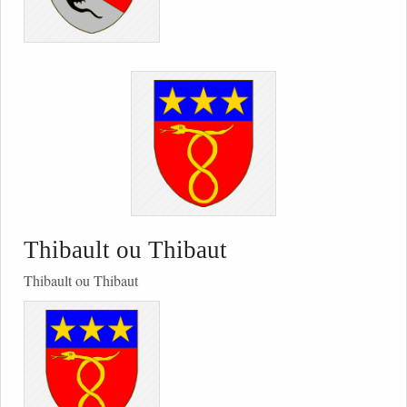
Thibault ou Thibaut
Thibault ou Thibaut