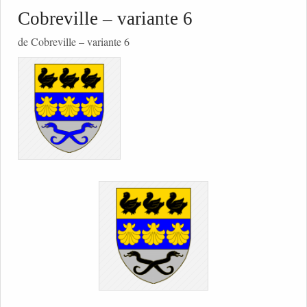
Cobreville – variante 6
de Cobreville – variante 6