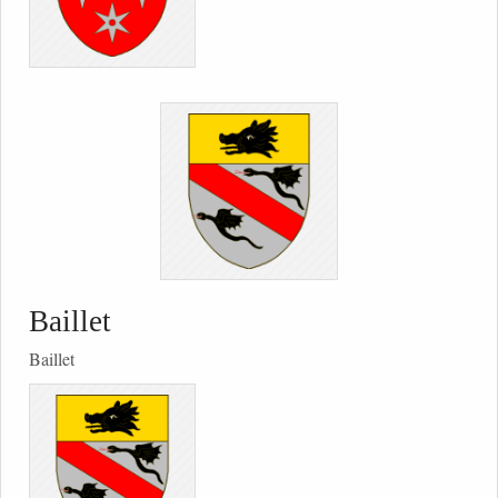
Baillet
Baillet