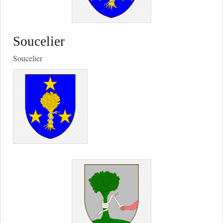
Soucelier
Soucelier