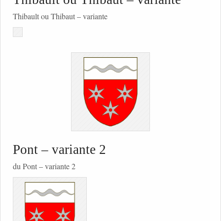
Thibault ou Thibaut – variante
Pont – variante 2
du Pont – variante 2