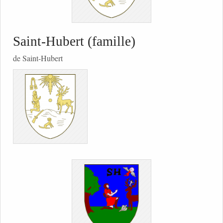
Saint-Hubert (famille)
de Saint-Hubert