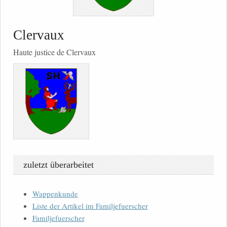
Clervaux
Haute justice de Clervaux
zuletzt überarbeitet
Wappenkunde
Liste der Artikel im Familjefuerscher
Familjefuerscher