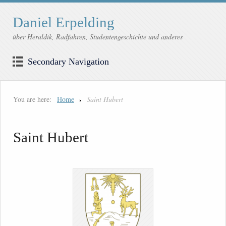
Daniel Erpelding
über Heraldik, Radfahren, Studentengeschichte und anderes
Secondary Navigation
You are here:
Home
Saint Hubert
Saint Hubert