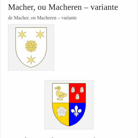
Macher, ou Macheren – variante
de Macher, ou Macheren – variante