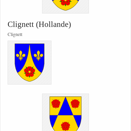
Clignett (Hollande)
Clignett