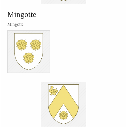
Mingotte
Mingotte