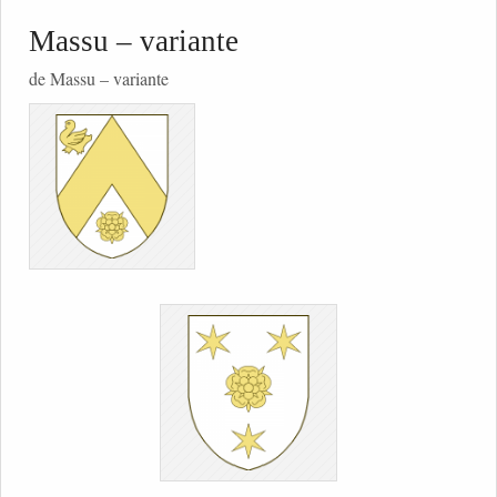
Massu – variante
de Massu – variante