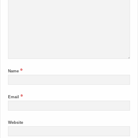
*
Name
*
Email
Website