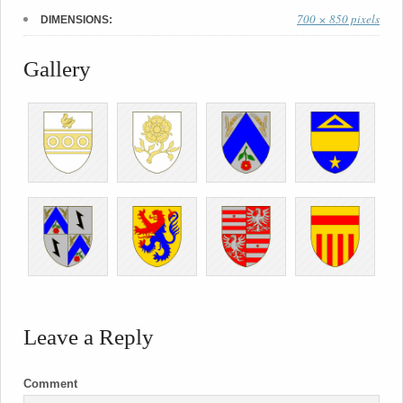
700 × 850 pixels
DIMENSIONS:
Gallery
Leave a Reply
Comment