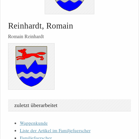
Reinhardt, Romain
Romain Reinhardt
zuletzt überarbeitet
Wappenkunde
Liste der Artikel im Familjefuerscher
Familjefuerscher