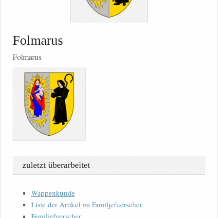
Folmarus
Folmarus
zuletzt überarbeitet
Wappenkunde
Liste der Artikel im Familjefuerscher
Familjefuerscher