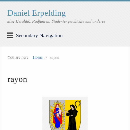
Daniel Erpelding
über Heraldik, Radfahren, Studentengeschichte und anderes
Secondary Navigation
You are here:
Home
rayon
rayon