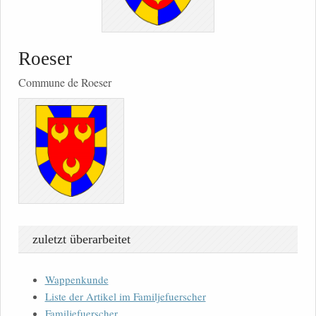
Roeser
Commune de Roeser
zuletzt überarbeitet
Wappenkunde
Liste der Artikel im Familjefuerscher
Familjefuerscher