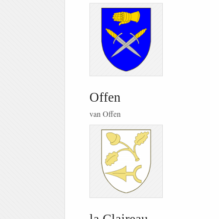
Offen
van Offen