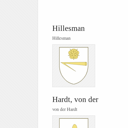
Hillesman
Hillesman
Hardt, von der
von der Hardt