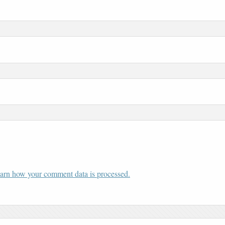
arn how your comment data is processed.