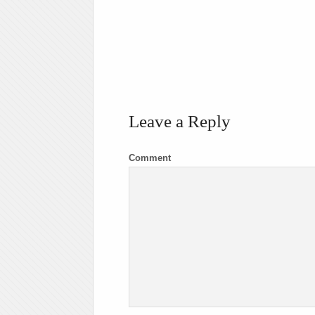
Leave a Reply
Comment