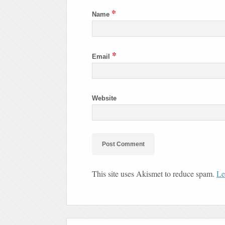
*
Name
*
Email
Website
This site uses Akismet to reduce spam.
Le