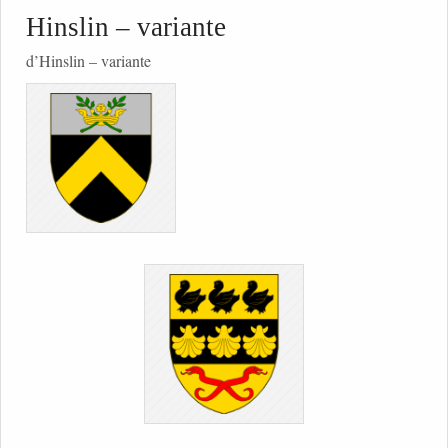
Hinslin – variante
d’Hinslin – variante