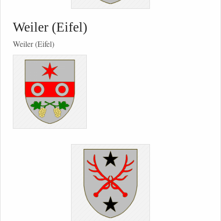
Weiler (Eifel)
Weiler (Eifel)