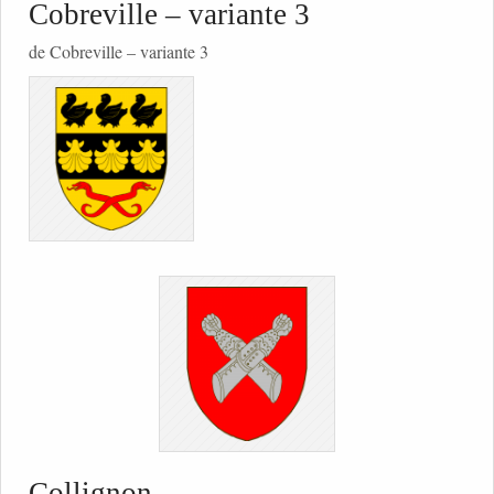
Cobreville – variante 3
de Cobreville – variante 3
Collignon