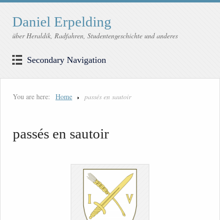
Daniel Erpelding
über Heraldik, Radfahren, Studentengeschichte und anderes
Secondary Navigation
You are here:
Home
passés en sautoir
passés en sautoir