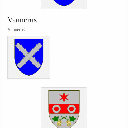
Vannerus
Vannerus