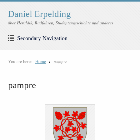
Daniel Erpelding
über Heraldik, Radfahren, Studentengeschichte und anderes
Secondary Navigation
You are here:
Home
pampre
pampre