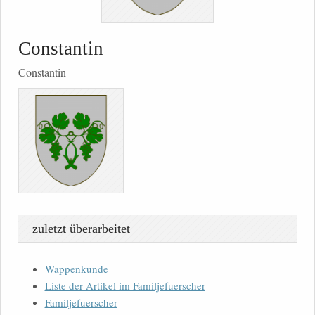
Constantin
Constantin
zuletzt überarbeitet
Wappenkunde
Liste der Artikel im Familjefuerscher
Familjefuerscher