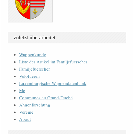
zuletzt überarbeitet
Wappenkunde
Liste der Artikel im Familjefuerscher
Familjefuerscher
Velofueren
Luxemburgische Wappendatenbank
Me
Communes au Grand-Duché
Ahnenforschung
Vereine
About