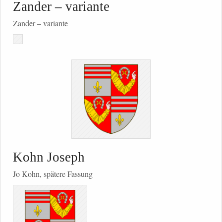
Zander – variante
Zander – variante
Kohn Joseph
Jo Kohn, spätere Fassung