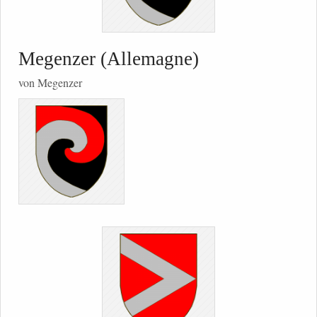
Megenzer (Allemagne)
von Megenzer