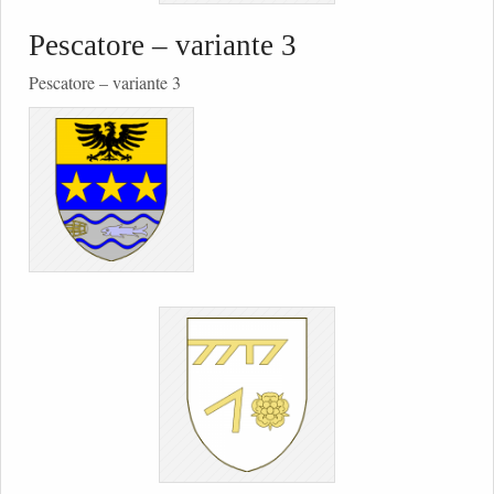
Pescatore – variante 3
Pescatore – variante 3