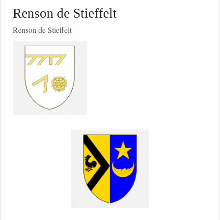
Renson de Stieffelt
Renson de Stieffelt