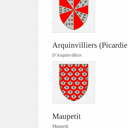
Arquinvilliers (Picardie
D’Arquinvilliers
Maupetit
Maupetit