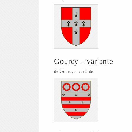
Gourcy – variante
de Gourcy – variante