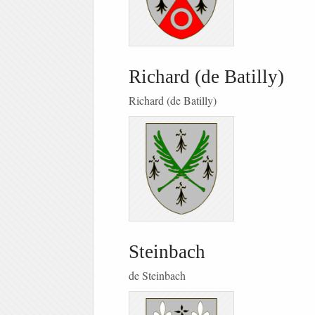
Richard (de Batilly)
Richard (de Batilly)
Steinbach
de Steinbach